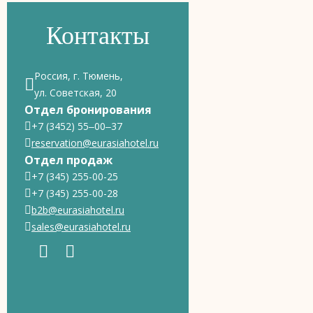
Контакты
Россия, г. Тюмень,
ул. Советская, 20
Отдел бронирования
+7 (3452) 55‒00‒37
reservation@eurasiahotel.ru
Отдел продаж
+7 (345) 255-00-25
+7 (345) 255-00-28
b2b@eurasiahotel.ru
sales@eurasiahotel.ru