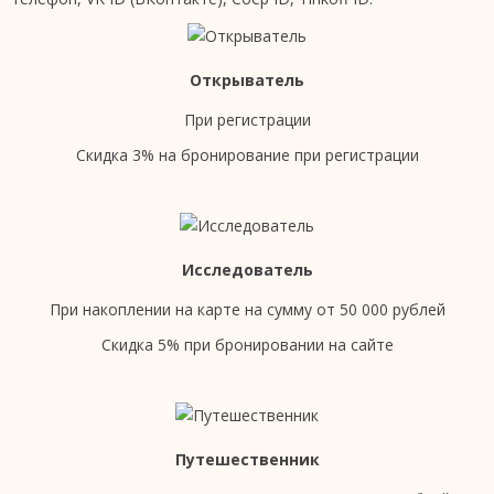
Открыватель
При регистрации
Скидка 3% на бронирование при регистрации
Исследователь
При накоплении на карте на сумму от 50 000 рублей
Скидка 5% при бронировании на сайте
Путешественник