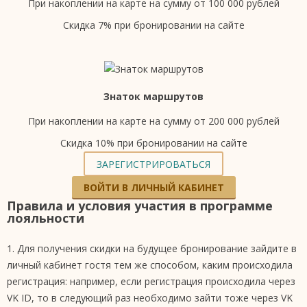
При накоплении на карте на сумму от 100 000 рублей
Скидка 7% при бронировании на сайте
Знаток маршрутов
При накоплении на карте на сумму от 200 000 рублей
Скидка 10% при бронировании на сайте
ЗАРЕГИСТРИРОВАТЬСЯ
ВОЙТИ В ЛИЧНЫЙ КАБИНЕТ
Правила и условия участия в программе
лояльности
1. Для получения скидки на будущее бронирование зайдите в
личный кабинет гостя тем же способом, каким происходила
регистрация: например, если регистрация происходила через
VK ID, то в следующий раз необходимо зайти тоже через VK