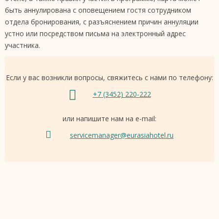
быть аннулирована с оповещением гостя сотрудником
отдела бронирования, с разъяснением причин аннуляции
устно или посредством письма на электронный адрес
участника.
Если у вас возникли вопросы, свяжитесь с нами по телефону:
+7 (3452) 220-222
или напишите нам на e-mail:
servicemanager@eurasiahotel.ru