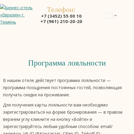
Телефон:
+7 (3452) 55 00 10
+7 (961) 210-20-20
Программа лояльности
В нашем отеле действует программа лояльности —
программа поощрения постоянных гостей, позволяющая
получать скидки на проживание.
Для получения карты лояльности вам необходимо
зарегистрироваться на форме бронирования — в правом
верхнем углу кликните на кнопку «Войти» и
зарегистрируйтесь любым удобным способом: email/
телефон, VK ID (ВКонтакте), Сбер ID, Tinkoff ID.