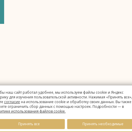
бы наш сайт работал удобнее, мы используем файлы cookie и Яндекс
рику для изучения пользовательской активности. Нажимая «Принять все»,
те
согласие
на использование cookie и обработку своих данных. Вы также
ете ограничить сбор данных с помощью настроек. Подробности — в
итике использования файлов cookie.
Принять все
Принять необходимые