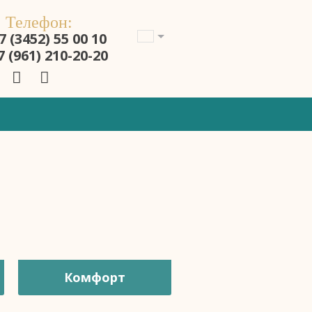
Телефон:
7 (3452) 55 00 10
7 (961) 210-20-20
Комфорт