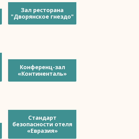
Зал ресторана
"Дворянское гнездо"
Конференц-зал
«Континенталь»
Стандарт
безопасности отеля
«Евразия»