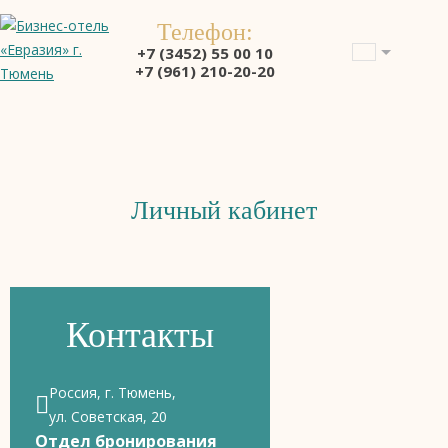
Телефон:
+7 (3452) 55 00 10
+7 (961) 210-20-20
Личный кабинет
Контакты
Россия, г. Тюмень,
ул. Советская, 20
Отдел бронирования