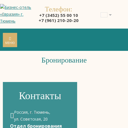
Телефон:
+7 (3452) 55 00 10
+7 (961) 210-20-20
МЕНЮ
Бронирование
Контакты
Россия, г. Тюмень,
ул. Советская, 20
Отдел бронирования