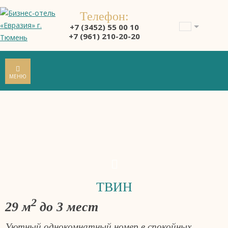
Телефон:
+7 (3452) 55 00 10
+7 (961) 210-20-20
МЕНЮ
ТВИН
2
29 м
до 3 мест
Уютный однокомнатный номер в спокойных