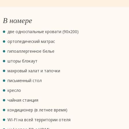
В номере
две односпальные кровати (90х200)
ортопедический матрас
гипоаллергенное белье
шторы блэкаут
махровый халат и тапочки
письменный стол
кресло
чайная станция
кондиционер (в летнее время)
WI-FI на всей территории отеля