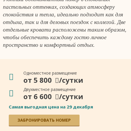
пастельных оттенках, создающих атмосферу
спокойствия и тепла, идеально подходит как для
отдыха, так и для деловых поездок с коллегой. Две
отдельные кровати расположены таким образом,
чтобы обеспечить каждому гостю личное
пространство и комфортный отдых.
Одноместное размещение
от
5 800
/сутки
Двухместное размещение
от
6 600
/сутки
Самая выгодная цена на 29 декабря
ЗАБРОНИРОВАТЬ НОМЕР