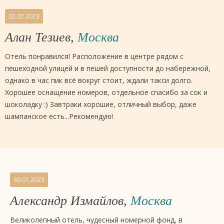
02.02.2023
Алан Тезиев,
Москва
Отель понравился! Расположение в центре рядом с
пешеходной улицей и в пешей доступности до набережной,
однако в час пик всё вокруг стоит, ждали такси долго.
Хорошее оснащение номеров, отдельное спасибо за сок и
шоколадку :) Завтраки хорошие, отличный выбор, даже
шампанское есть...Рекомендую!
30.01.2023
Александр Измайлов,
Москва
Великолепный отель, чудесный номерной фонд, в