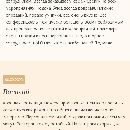
сотрудникам. Всегда заказываем кофе - брейки на всех
мероприятиях. Подача блюд всегда вовремя, никаких
опозданий, повара умнички, всё очень вкусно. Все
конференц-залы технически оснащены всем необходимым
для проведения презентаций и мероприятий. Благодарю
отель Евразия и весь персонал за плодотворное
сотрудничество! Отдельное спасибо нашей Людмиле.
08.02.2023
Василий
Хорошая гостиница. Номера просторные. Немного просится
косметический ремонт, но общего впечатления это не
испортило. Персонал вежливый, стараются помочь всем чем
могут. Ресторан тоже достойный. На завтраках кормят, как