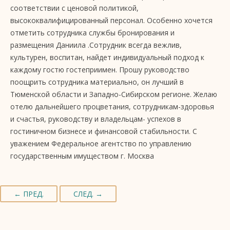
соответствии с ценовой политикой,
высококвалифицированный персонал. Особенно хочется
отметить сотрудника службы бронирования и
размещения Даниила .Сотрудник всегда вежлив,
культурен, воспитан, найдет индивидуальный подход к
каждому гостю гостеприимен. Прошу руководство
поощрить сотрудника материально, он лучший в
Тюменской области и Западно-Сибирском регионе. Желаю
отелю дальнейшего процветания, сотрудникам-здоровья
и счастья, руководству и владельцам- успехов в
гостиничном бизнесе и финансовой стабильности. С
уважением Федеральное агентство по управлению
государственным имуществом г. Москва
← ПРЕД.
СЛЕД. →