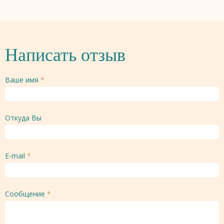
Написать отзыв
Ваше имя
*
Откуда Вы
E-mail
*
Сообщение
*