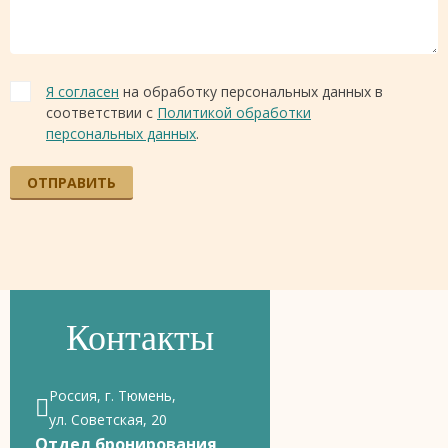
Я согласен
на обработку персональных данных в
соответствии с
Политикой обработки
персональных данных
.
ОТПРАВИТЬ
Контакты
Россия, г. Тюмень,
ул. Советская, 20
Отдел бронирования