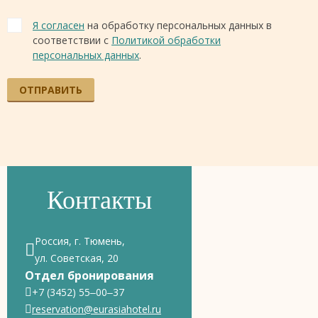
Я согласен
на обработку персональных данных в
соответствии с
Политикой обработки
персональных данных
.
ОТПРАВИТЬ
Контакты
Россия, г. Тюмень,
ул. Советская, 20
Отдел бронирования
+7 (3452) 55‒00‒37
reservation@eurasiahotel.ru