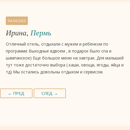
04.04.2023
Ирина,
Пермь
Отличный отель, отдыхали с мужем и ребёнком по
программе Выходные вдвоем , в подарок было спа и
шампанское) Еще большое меню на завтрак. Для малышей
тут тоже достаточно выбора ( каши, овощи, ягоды, яйца и
тд) Мы остались довольны отдыхом и сервисом.
← ПРЕД.
СЛЕД. →