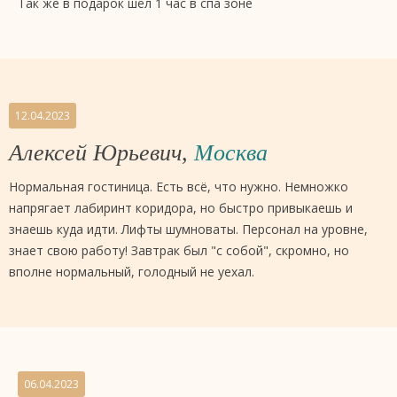
Так же в подарок шёл 1 час в спа зоне
12.04.2023
Алексей Юрьевич,
Москва
Нормальная гостиница. Есть всё, что нужно. Немножко
напрягает лабиринт коридора, но быстро привыкаешь и
знаешь куда идти. Лифты шумноваты. Персонал на уровне,
знает свою работу! Завтрак был "с собой", скромно, но
вполне нормальный, голодный не уехал.
06.04.2023