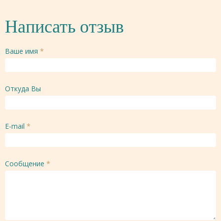
Написать отзыв
Ваше имя
*
Откуда Вы
E-mail
*
Сообщение
*