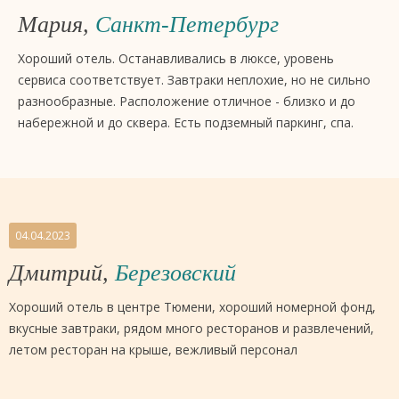
Мария,
Санкт-Петербург
Хороший отель. Останавливались в люксе, уровень
сервиса соответствует. Завтраки неплохие, но не сильно
разнообразные. Расположение отличное - близко и до
набережной и до сквера. Есть подземный паркинг, спа.
04.04.2023
Дмитрий,
Березовский
Хороший отель в центре Тюмени, хороший номерной фонд,
вкусные завтраки, рядом много ресторанов и развлечений,
летом ресторан на крыше, вежливый персонал