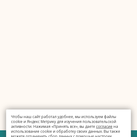
Чтобы наш сайт работал удобнее, мы используем файлы
cookie и Яндекс Метрику для изучения пользовательской
активности. Нажимая «Принять все», вы даете
согласие
на
использование cookie и обработку своих данных. Вы также
можете ограничить сбор данных с помощью настроек.