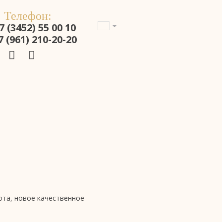
Телефон:
7 (3452) 55 00 10
7 (961) 210-20-20
ота, новое качественное