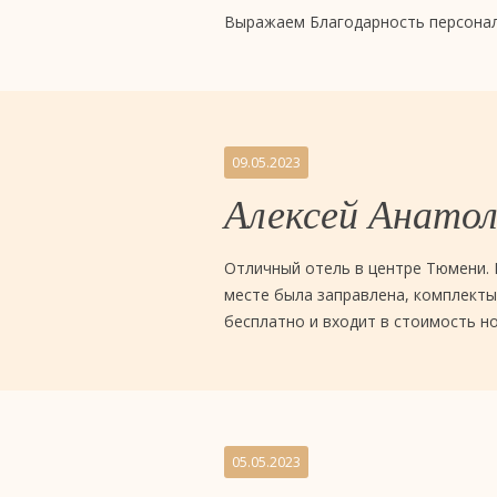
Выражаем Благодарность персоналу
09.05.2023
Алексей Анатол
Отличный отель в центре Тюмени. 
месте была заправлена, комплекты 
бесплатно и входит в стоимость но
05.05.2023