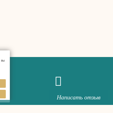
 вы
Написать отзыв