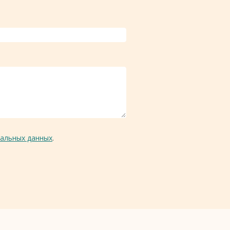
альных данных
.