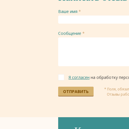
Ваше имя
*
Сообщение
*
Я согласен
на обработку перс
* Поля, обяз
ОТПРАВИТЬ
Отзывы рабо