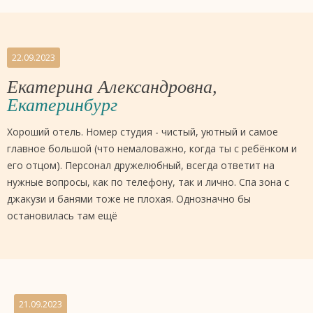
22.09.2023
Екатерина Александровна,
Екатеринбург
Хороший отель. Номер студия - чистый, уютный и самое
главное большой (что немаловажно, когда ты с ребёнком и
его отцом). Персонал дружелюбный, всегда ответит на
нужные вопросы, как по телефону, так и лично. Спа зона с
джакузи и банями тоже не плохая. Однозначно бы
остановилась там ещё
21.09.2023