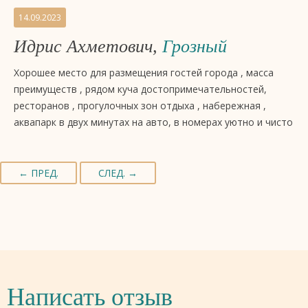
14.09.2023
Идрис Ахметович,
Грозный
Хорошее место для размещения гостей города , масса
преимуществ , рядом куча достопримечательностей,
ресторанов , прогулочных зон отдыха , набережная ,
аквапарк в двух минутах на авто, в номерах уютно и чисто
← ПРЕД.
СЛЕД. →
Написать отзыв