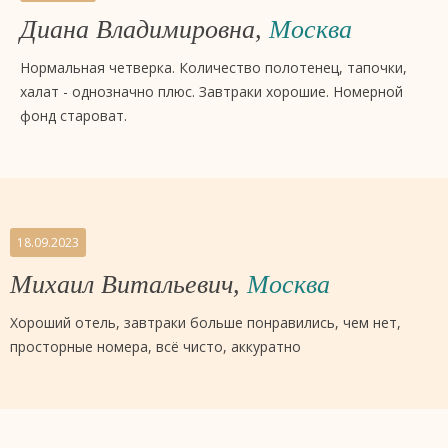
Диана Владимировна,
Москва
Нормальная четверка. Количество полотенец, тапочки,
халат - однозначно плюс. Завтраки хорошие. Номерной
фонд староват.
18.09.2023
Михаил Витальевич,
Москва
Хороший отель, завтраки больше понравились, чем нет,
просторные номера, всё чисто, аккуратно