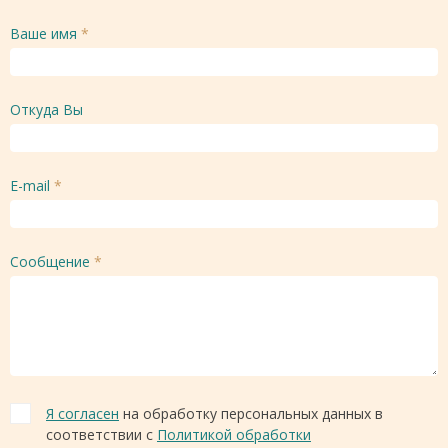
Ваше имя
*
Откуда Вы
E-mail
*
Сообщение
*
Я согласен
на обработку персональных данных в
соответствии с
Политикой обработки