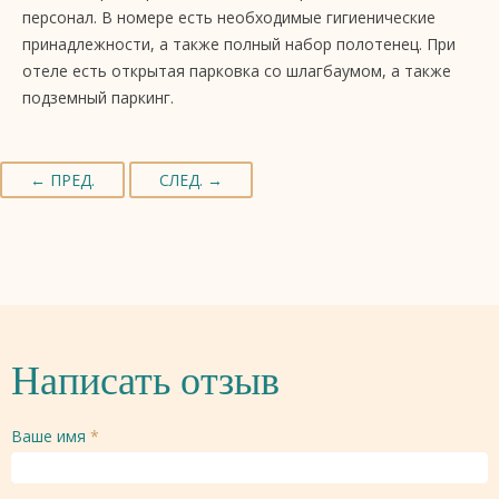
персонал. В номере есть необходимые гигиенические
принадлежности, а также полный набор полотенец. При
отеле есть открытая парковка со шлагбаумом, а также
подземный паркинг.
← ПРЕД.
СЛЕД. →
Написать отзыв
Ваше имя
*