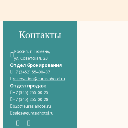
Контакты
Россия, г. Тюмень,
ул. Советская, 20
Отдел бронирования
+7 (3452) 55‒00‒37
reservation@eurasiahotel.ru
Отдел продаж
+7 (345) 255-00-25
+7 (345) 255-00-28
b2b@eurasiahotel.ru
sales@eurasiahotel.ru