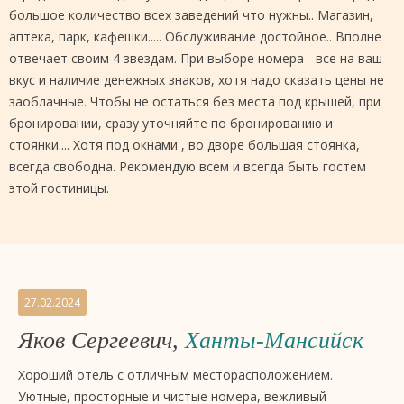
большое количество всех заведений что нужны.. Магазин,
аптека, парк, кафешки..... Обслуживание достойное.. Вполне
отвечает своим 4 звездам. При выборе номера - все на ваш
вкус и наличие денежных знаков, хотя надо сказать цены не
заоблачные. Чтобы не остаться без места под крышей, при
бронировании, сразу уточняйте по бронированию и
стоянки.... Хотя под окнами , во дворе большая стоянка,
всегда свободна. Рекомендую всем и всегда быть гостем
этой гостиницы.
27.02.2024
Яков Сергеевич,
Ханты-Мансийск
Хороший отель с отличным месторасположением.
Уютные, просторные и чистые номера, вежливый