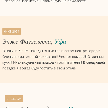
персонал. Все чётко! Рекомендую, не пожалеете.
04.03.2024
Энже Фаузелевна,
Уфа
Отель на 5 с +!!! Находится в историческом центре города!
Очень внимательный коллектив!!! Чистые номера!!! Отличная
кухня! Индивидуальный подход к гостям отеля!!! В следующей
поездке я всегда буду гостить в этом отеле
01.03.2024