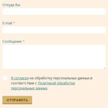
Откуда Вы
E-mail
*
Сообщение
*
Я согласен
на обработку персональных данных в
соответствии с
Политикой обработки
персональных данных
.
ОТПРАВИТЬ