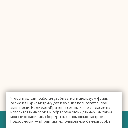
Чтобы наш сайт работал удобнее, мы используем файлы
cookie и Яндекс Метрику для изучения пользовательской
активности. Нажимая «Принять все», вы даете
согласие
на
использование cookie и обработку своих данных. Вы также
можете ограничить сбор данных с помощью настроек.
Подробности — в
Политике использования файлов cookie.
©
Бизнес-отель «Евразия»