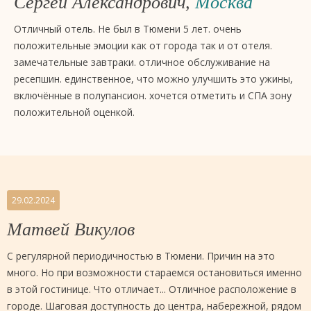
Сергей Александрович,
Москва
Отличный отель. Не был в Тюмени 5 лет. очень
положительные эмоции как от города так и от отеля.
замечательные завтраки. отличное обслуживание на
ресепшин. единственное, что можно улучшить это ужины,
включённые в полупансион. хочется отметить и СПА зону
положительной оценкой.
29.02.2024
Матвей Викулов
С регулярной периодичностью в Тюмени. Причин на это
много. Но при возможности стараемся остановиться именно
в этой гостинице. Что отличает... Отличное расположение в
городе. Шаговая доступность до центра, набережной, рядом