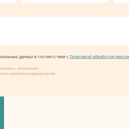
ональных данных в соответствии с
Политикой обработки персон
ательные к заполнению
тают в режиме модерирования