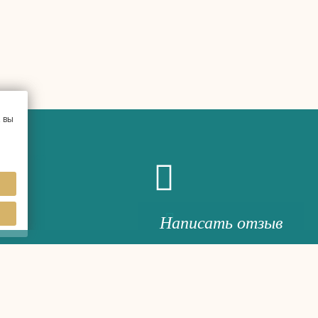
 вы
Написать отзыв