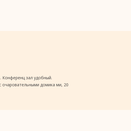
. Конференц зал удобный.
 с очаровательными домика ми, 20