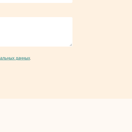
альных данных
.