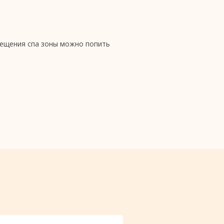
осещения спа зоны можно попить