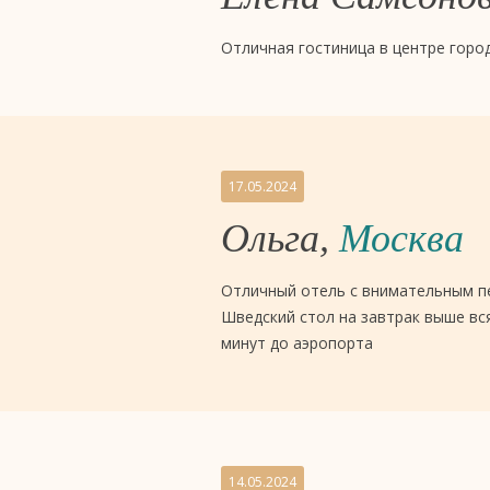
Отличная гостиница в центре горо
17.05.2024
Ольга,
Москва
Отличный отель с внимательным п
Шведский стол на завтрак выше вс
минут до аэропорта
14.05.2024