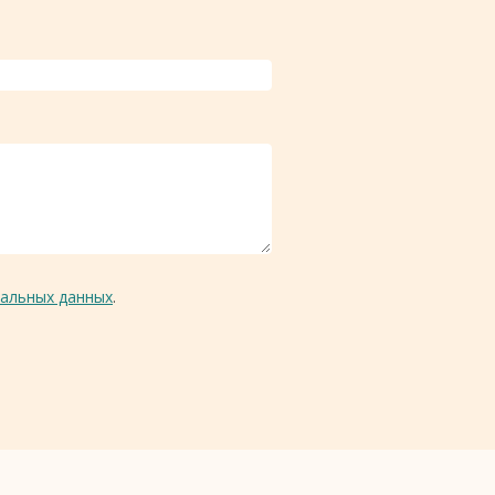
альных данных
.