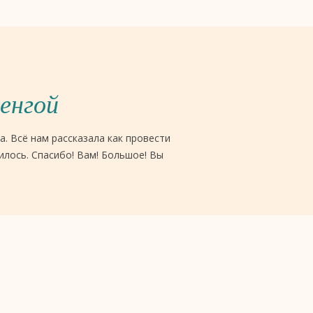
енгой
. Всё нам рассказала как провести
илось. Спасибо! Вам! Большое! Вы