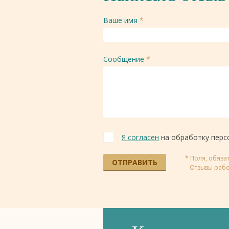
Ваше имя
*
Сообщение
*
Я согласен
на обработку перс
* Поля, обяз
ОТПРАВИТЬ
Отзывы рабо