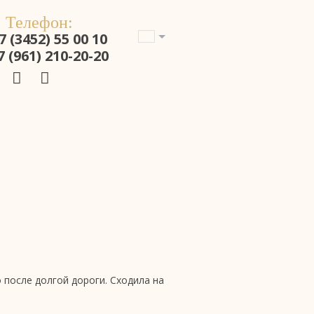
Телефон:
7 (3452) 55 00 10
7 (961) 210-20-20
 после долгой дороги. Сходила на