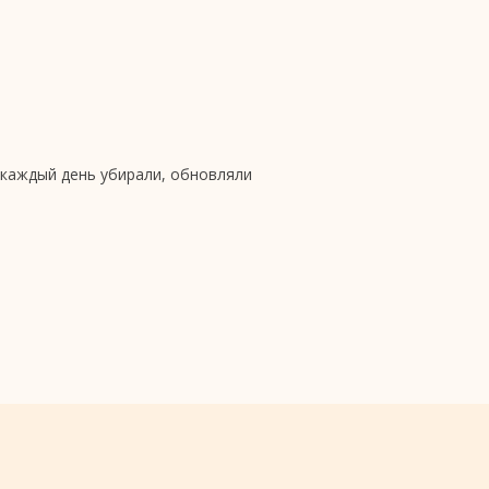
 каждый день убирали, обновляли