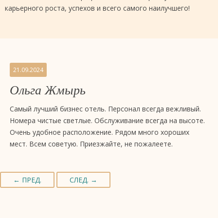
карьерного роста, успехов и всего самого наилучшего!
21.09.2024
Ольга Жмырь
Самый лучший бизнес отель. Персонал всегда вежливый.
Номера чистые светлые. Обслуживание всегда на высоте.
Очень удобное расположение. Рядом много хороших
мест. Всем советую. Приезжайте, не пожалеете.
← ПРЕД.
СЛЕД. →