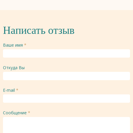
Написать отзыв
Ваше имя
*
Откуда Вы
E-mail
*
Сообщение
*