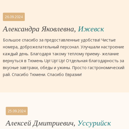
26.09.2024
Александра Яковлевна,
Ижевск
Большое спасибо за предоставленные удобства! Чистые
номера, доброжелательный персонал. Улучшали настроение
каждый день. Благодаря такому теплому приему- желание
вернуться в Тюмень Up! Up! Up! Отдельная благодарность за
вкусные завтраки, обеды и ужины. Просто гастрономический
рай. Спасибо Тюмени. Спасибо Евразии!
25.09.2024
Алексей Дмитриевич,
Уссурийск