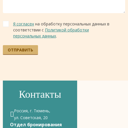
Я согласен
на обработку персональных данных в
соответствии с
Политикой обработки
персональных данных
.
ОТПРАВИТЬ
Контакты
Россия, г. Тюмень,
ул. Советская, 20
Отдел бронирования