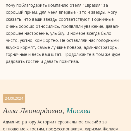
Хочу поблагодарить компанию отеля "Евразия" за
хороший прием. Для меня впервые - это 4 звезды, могу
сказать, что ваши звезды соответствуют. Горничные
очень хорошо относились, проявляли уважение, давали
хорошее настроение, улыбку. В номере всегда было
чисто, уютно, комфортно. Не оставляли нас голодными -
вкусно кормят, самые лучшие повара, администраторы,
горничные и весь ваш штат. Продолжайте в том же духе -
радовать гостей и давать позитива.
24.09.2024
Алла Леонардовна,
Москва
Администратору Астории персональное спасибо за
отношение к гостям, профессионализм, харизму. Желаем