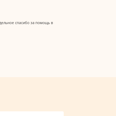
тдельное спасибо за помощь в