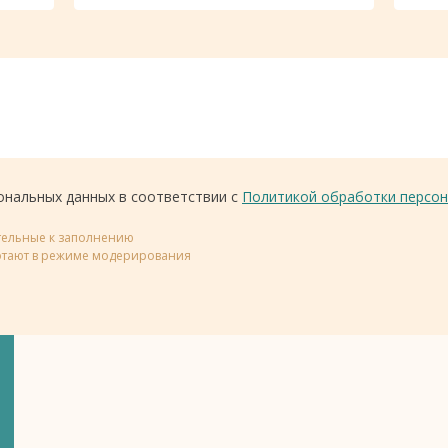
ональных данных в соответствии с
Политикой обработки персон
ательные к заполнению
тают в режиме модерирования