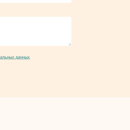
альных данных
.