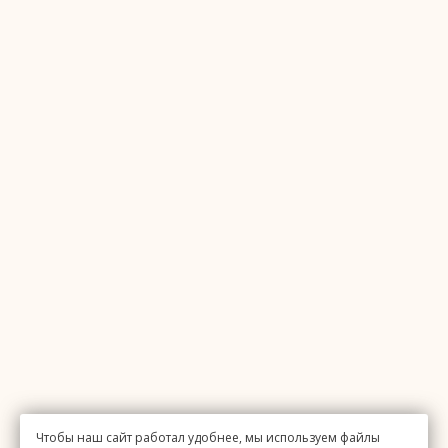
Чтобы наш сайт работал удобнее, мы используем файлы