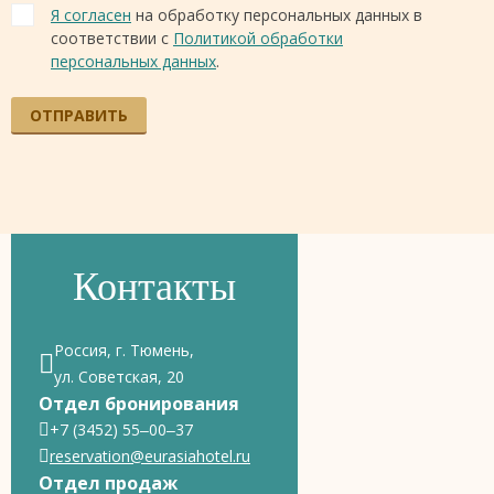
Я согласен
на обработку персональных данных в
соответствии с
Политикой обработки
персональных данных
.
ОТПРАВИТЬ
Контакты
Россия, г. Тюмень,
ул. Советская, 20
Отдел бронирования
+7 (3452) 55‒00‒37
reservation@eurasiahotel.ru
Отдел продаж