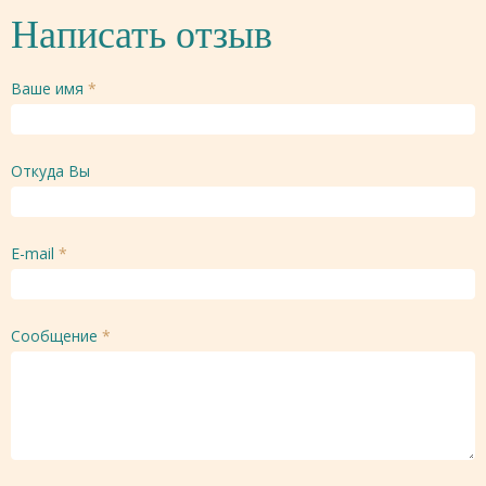
Написать отзыв
Ваше имя
*
Откуда Вы
E-mail
*
Сообщение
*