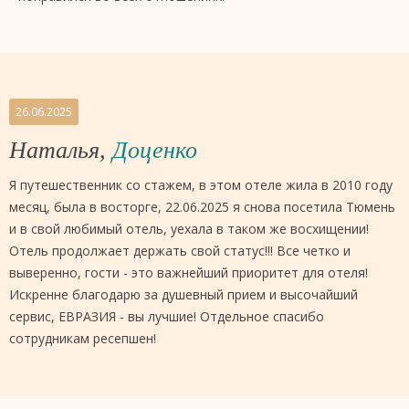
26.06.2025
Наталья,
Доценко
Я путешественник со стажем, в этом отеле жила в 2010 году
месяц, была в восторге, 22.06.2025 я снова посетила Тюмень
и в свой любимый отель, уехала в таком же восхищении!
Отель продолжает держать свой статус!!! Все четко и
выверенно, гости - это важнейший приоритет для отеля!
Искренне благодарю за душевный прием и высочайший
сервис, ЕВРАЗИЯ - вы лучшие! Отдельное спасибо
сотрудникам ресепшен!