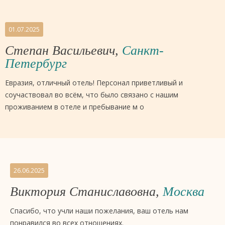
01.07.2025
Степан Васильевич,
Санкт-
Петербург
Евразия, отличный отель! Персонал приветливый и
соучаствовал во всём, что было связано с нашим
проживанием в отеле и пребывание м о
26.06.2025
Виктория Станиславовна,
Москва
Спасибо, что учли наши пожелания, ваш отель нам
понравился во всех отношениях.