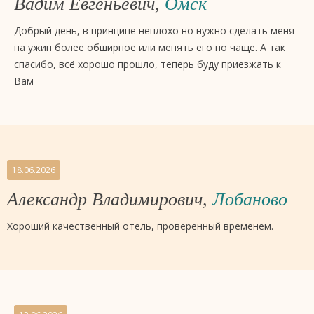
Вадим Евгеньевич,
Омск
Добрый день, в принципе неплохо но нужно сделать меня
на ужин более обширное или менять его по чаще. А так
спасибо, всё хорошо прошло, теперь буду приезжать к
Вам
18.06.2026
Александр Владимирович,
Лобаново
Хороший качественный отель, проверенный временем.