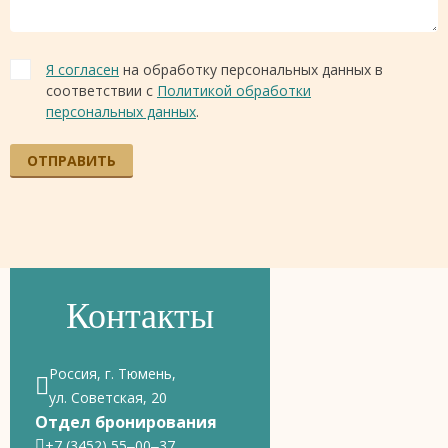
Я согласен
на обработку персональных данных в
соответствии с
Политикой обработки
персональных данных
.
ОТПРАВИТЬ
Контакты
Россия, г. Тюмень,
ул. Советская, 20
Отдел бронирования
+7 (3452) 55‒00‒37