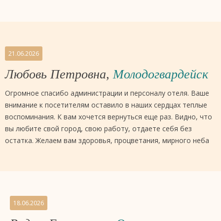
21.06.2026
Любовь Петровна,
Молодогвардейск
Огромное спасибо администрации и персоналу отеля. Ваше
внимание к посетителям оставило в наших сердцах теплые
воспоминания. К вам хочется вернуться еще раз. Видно, что
вы любите свой город, свою работу, отдаете себя без
остатка. Желаем вам здоровья, процветания, мирного неба
18.06.2026