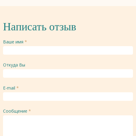
Написать отзыв
Ваше имя
*
Откуда Вы
E-mail
*
Сообщение
*