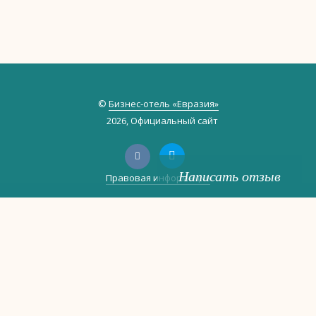
©
Бизнес-отель «Евразия»
2026, Официальный сайт
Написать отзыв
Правовая информация
Политика обработки персональных данных
Политика использования файлов cookie