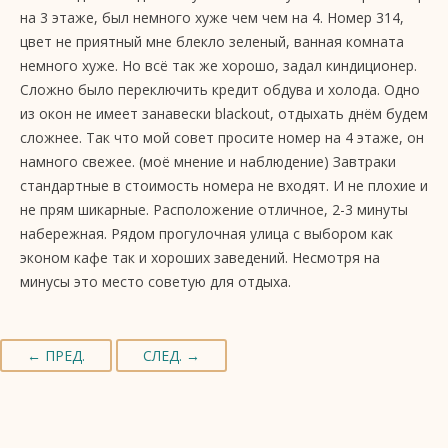
на 3 этаже, был немного хуже чем чем на 4. Номер 314,
цвет не приятный мне блекло зеленый, ванная комната
немного хуже. Но всё так же хорошо, задал киндиционер.
Сложно было переключить кредит обдува и холода. Одно
из окон не имеет занавески blackout, отдыхать днём будем
сложнее. Так что мой совет просите номер на 4 этаже, он
намного свежее. (моё мнение и наблюдение) Завтраки
стандартные в стоимость номера не входят. И не плохие и
не прям шикарные. Расположение отличное, 2-3 минуты
набережная. Рядом прогулочная улица с выбором как
эконом кафе так и хороших заведений. Несмотря на
минусы это место советую для отдыха.
← ПРЕД.
СЛЕД. →