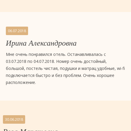
06.07.2018
Ирина Александровна
Мне очень понравился отель. Останавливалась с
03.07.2018 по 04.07.2018. Номер очень достойный,
большой, постель чистая, подушки и матрац удобные, wi-fi
подключается быстро и без проблем. Очень хорошее
расположение.
30.06.2018