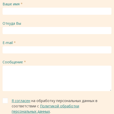
Ваше имя
*
Откуда Вы
E-mail
*
Сообщение
*
Я согласен
на обработку персональных данных в
соответствии с
Политикой обработки
персональных данных
.