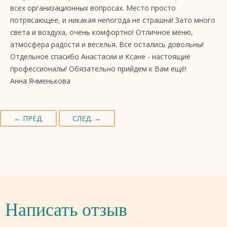
всех организационных вопросах. Место просто
потрясающее, и никакая непогода не страшна! Зато много
света и воздуха, очень комфортно! Отличное меню,
атмосфера радости и веселья. Все остались довольны!
Отдельное спасибо Анастасии и Ксане - настоящие
профессионалы! Обязательно прийдем к Вам ещё!
Анна Ячменькова
← ПРЕД.
СЛЕД. →
Написать отзыв