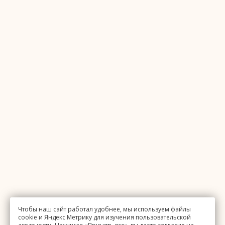
Чтобы наш сайт работал удобнее, мы используем файлы
cookie и Яндекс Метрику для изучения пользовательской