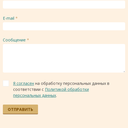
E-mail
*
Сообщение
*
Я согласен
на обработку персональных данных в
соответствии с
Политикой обработки
персональных данных
.
ОТПРАВИТЬ