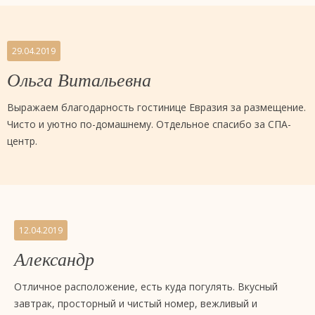
29.04.2019
Ольга Витальевна
Выражаем благодарность гостинице Евразия за размещение.
Чисто и уютно по-домашнему. Отдельное спасибо за СПА-
центр.
12.04.2019
Александр
Отличное расположение, есть куда погулять. Вкусный
завтрак, просторный и чистый номер, вежливый и