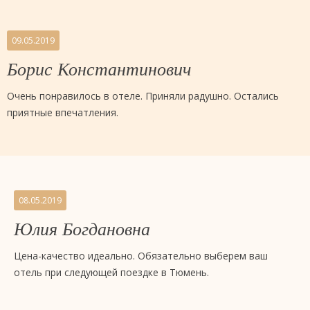
09.05.2019
Борис Константинович
Очень понравилось в отеле. Приняли радушно. Остались
приятные впечатления.
08.05.2019
Юлия Богдановна
Цена-качество идеально. Обязательно выберем ваш
отель при следующей поездке в Тюмень.