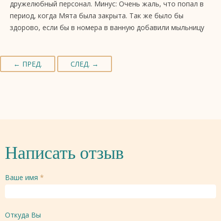
дружелюбный персонал. Минус: Очень жаль, что попал в
период, когда Мята была закрыта. Так же было бы
здорово, если бы в номера в ванную добавили мыльницу
← ПРЕД.
СЛЕД. →
Написать отзыв
Ваше имя
*
Откуда Вы