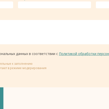
ональных данных в соответствии с
Политикой обработки персон
ательные к заполнению
тают в режиме модерирования