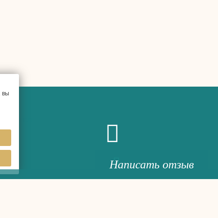
 вы
Написать отзыв