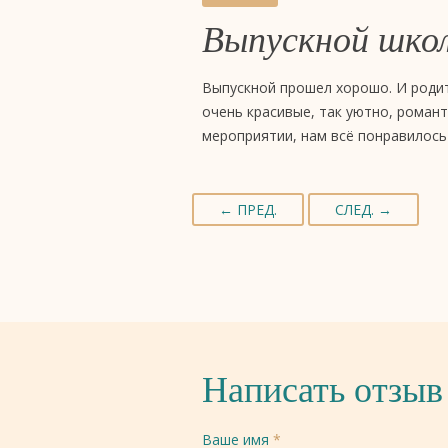
Выпускной шко
Выпускной прошел хорошо. И родит
очень красивые, так уютно, романт
мероприятии, нам всё понравилось
← ПРЕД.
СЛЕД. →
Написать отзыв
Ваше имя
*