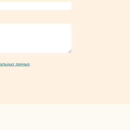
альных данных
.