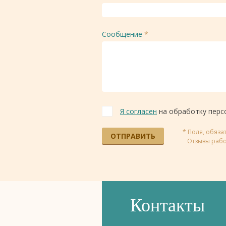
Сообщение
*
Я согласен
на обработку перс
* Поля, обяз
ОТПРАВИТЬ
Отзывы рабо
Контакты