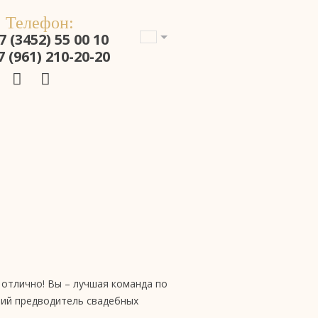
Телефон:
7 (3452) 55 00 10
7 (961) 210-20-20
 отлично! Вы – лучшая команда по
ший предводитель свадебных