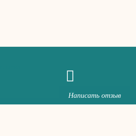
Написать отзыв