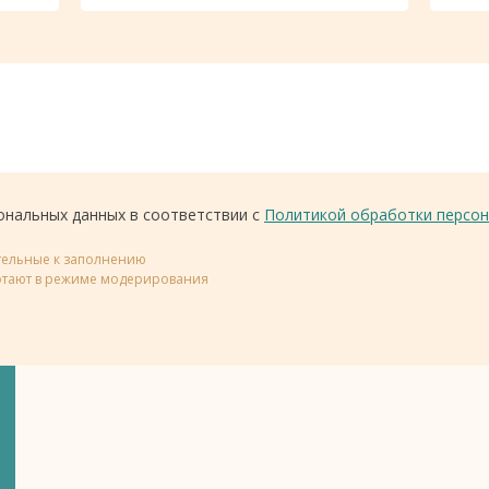
ональных данных в соответствии с
Политикой обработки персон
ательные к заполнению
тают в режиме модерирования