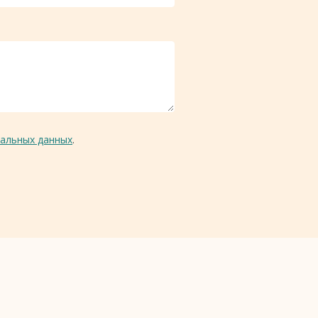
альных данных
.