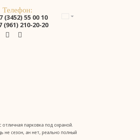
Телефон:
7 (3452) 55 00 10
7 (961) 210-20-20
с отличная парковка под охраной.
ь не сезон, ан нет, реально полный