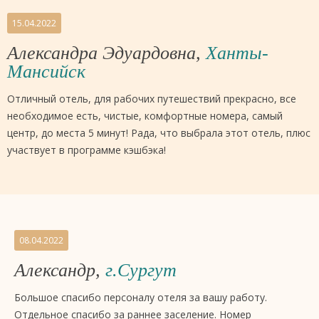
15.04.2022
Александра Эдуардовна,
Ханты-
Мансийск
Отличный отель, для рабочих путешествий прекрасно, все
необходимое есть, чистые, комфортные номера, самый
центр, до места 5 минут! Рада, что выбрала этот отель, плюс
участвует в программе кэшбэка!
08.04.2022
Александр,
г.Сургут
Большое спасибо персоналу отеля за вашу работу.
Отдельное спасибо за раннее заселение. Номер