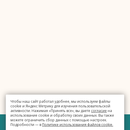
Чтобы наш сайт работал удобнее, мы используем файлы
cookie и Яндекс Метрику для изучения пользовательской
активности. Нажимая «Принять все», вы даете
согласие
на
использование cookie и обработку своих данных. Вы также
можете ограничить сбор данных с помощью настроек.
Подробности — в
Политике использования файлов cookie.