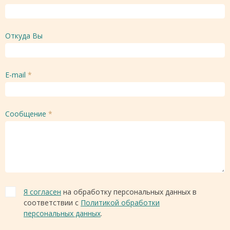
Откуда Вы
E-mail
*
Сообщение
*
Я согласен
на обработку персональных данных в
соответствии с
Политикой обработки
персональных данных
.