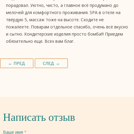
порадовал. Уютно, чисто, а главное всё продумано до
мелочей для комфортного проживания. SPA в отеле на
твёрдую 5, массаж тоже на высоте. Сходите не
пожалеете. Поварам отдельное спасибо, очень всё вкусно
и сытно. Кондитерские изделия просто бомба!!! Приедем
обязательно еще. Всех вам благ.
← ПРЕД.
СЛЕД. →
Написать отзыв
Ваше имя
*