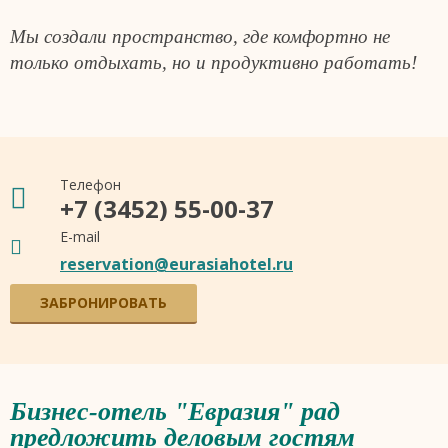
Мы создали пространство, где комфортно не
только отдыхать, но и продуктивно работать!
Телефон
+7 (3452) 55-00-37
E-mail
reservation@eurasiahotel.ru
ЗАБРОНИРОВАТЬ
Бизнес-отель "Евразия" рад
предложить деловым гостям