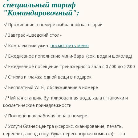
специальный тариф
"Командировочный":
√ Проживание в номере выбранной категории
√ Завтрак «шведский стол»
√ Комплексный ужин
посмотреть меню
√ Ежедневное пополнение мини-бара (сок, вода и шоколад)
√ Ежедневное посещение тренажерного зала с 07:00 до 22:00
√ Стирка и глажка одной вещи в подарок
√ Бесплатный Wi-Fi, обслуживание в номере
√ Чайная станция, бутилированная вода, халат, тапочки и
косметические принадлежности
√ Полноценная рабочая зона в номере
√ Услуги бизнес-центра (ксерокс, сканирование, печать,
переплет, аренда ноутбука, переговорная комната) — за