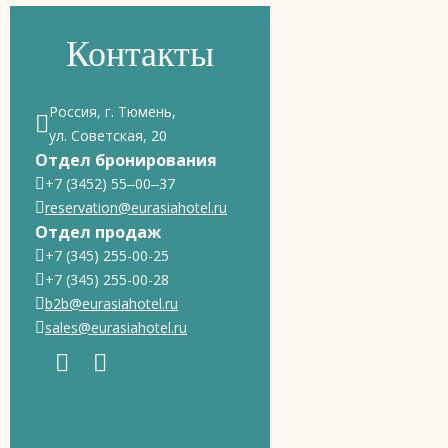
Контакты
Россия, г. Тюмень,
ул. Советская, 20
Отдел бронирования
+7 (3452) 55‒00‒37
reservation@eurasiahotel.ru
Отдел продаж
+7 (345) 255-00-25
+7 (345) 255-00-28
b2b@eurasiahotel.ru
sales@eurasiahotel.ru