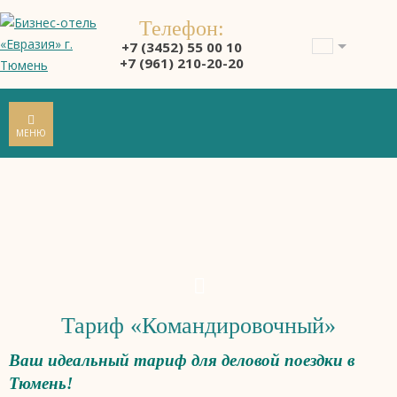
Телефон:
+7 (3452) 55 00 10
+7 (961) 210-20-20
МЕНЮ
Тариф «Командировочный»
Ваш идеальный тариф для деловой поездки в
Тюмень!