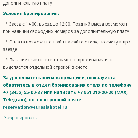
дополнительную плату
Условия бронирования:
* Заезд с 14:00, выезд до 12:00. Поздний выезд возможен
при наличии свободных номеров за дополнительную плату
* Оплата возможна онлайн на сайте отеля, по счету и при
заезде
* Питание включено в стоимость проживания и не
выделяется отдельной строкой в счете
За дополнительной информацией, пожалуйста,
обратитесь в отдел бронирования отеля по телефону
+7 (3452) 55-00-37 или написать +7 961 210-20-20 (MAX,
Telegram), по электронной почте
reservation@eurasiahotel.ru
Забронировать