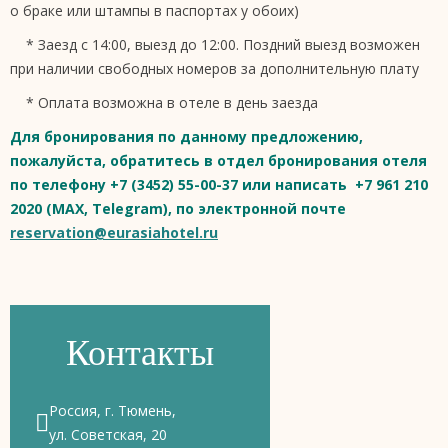
о браке или штампы в паспортах у обоих)
* Заезд с 14:00, выезд до 12:00. Поздний выезд возможен
при наличии свободных номеров за дополнительную плату
* Оплата возможна в отеле в день заезда
Для бронирования по данному предложению,
пожалуйста, обратитесь в отдел бронирования отеля
по телефону +7 (3452) 55-00-37 или написать +7 961 210
2020 (MAX, Telegram), по электронной почте
reservation@eurasiahotel.ru
Контакты
Россия, г. Тюмень,
ул. Советская, 20