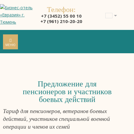
Телефон:
+7 (3452) 55 00 10
+7 (961) 210-20-20
МЕНЮ
Предложение для
пенсионеров и участников
боевых действий
Тариф для пенсионеров, ветеранов боевых
действий, участников специальной военной
операции и членов их семей