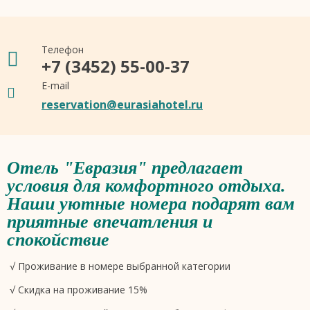
Телефон
+7 (3452) 55-00-37
E-mail
reservation@eurasiahotel.ru
Отель "Евразия" предлагает
условия для комфортного отдыха.
Наши уютные номера подарят вам
приятные впечатления и
спокойствие
√ Проживание в номере выбранной категории
√ Скидка на проживание 15%