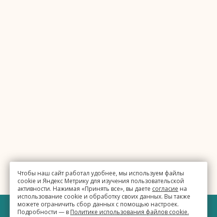
Чтобы наш сайт работал удобнее, мы используем файлы
cookie и Яндекс Метрику для изучения пользовательской
активности. Нажимая «Принять все», вы даете
согласие
на
использование cookie и обработку своих данных. Вы также
можете ограничить сбор данных с помощью настроек.
Подробности — в
Политике использования файлов cookie.